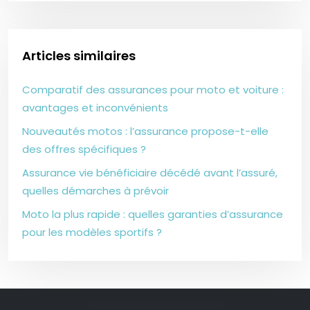
Articles similaires
Comparatif des assurances pour moto et voiture :
avantages et inconvénients
Nouveautés motos : l’assurance propose-t-elle
des offres spécifiques ?
Assurance vie bénéficiaire décédé avant l’assuré,
quelles démarches à prévoir
Moto la plus rapide : quelles garanties d’assurance
pour les modèles sportifs ?