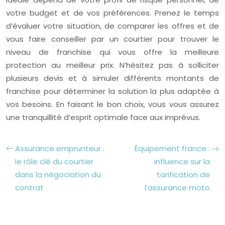
votre budget et de vos préférences. Prenez le temps
d’évaluer votre situation, de comparer les offres et de
vous faire conseiller par un courtier pour trouver le
niveau de franchise qui vous offre la meilleure
protection au meilleur prix. N’hésitez pas à solliciter
plusieurs devis et à simuler différents montants de
franchise pour déterminer la solution la plus adaptée à
vos besoins. En faisant le bon choix, vous vous assurez
une tranquillité d’esprit optimale face aux imprévus.
Assurance emprunteur :
Équipement france :
le rôle clé du courtier
influence sur la
dans la négociation du
tarification de
contrat
l’assurance moto