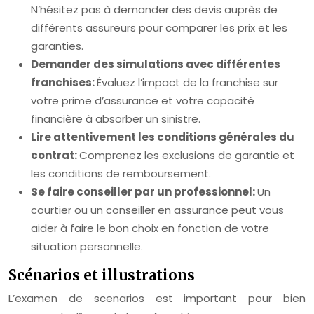
N’hésitez pas à demander des devis auprès de
différents assureurs pour comparer les prix et les
garanties.
Demander des simulations avec différentes
franchises:
Évaluez l’impact de la franchise sur
votre prime d’assurance et votre capacité
financière à absorber un sinistre.
Lire attentivement les conditions générales du
contrat:
Comprenez les exclusions de garantie et
les conditions de remboursement.
Se faire conseiller par un professionnel:
Un
courtier ou un conseiller en assurance peut vous
aider à faire le bon choix en fonction de votre
situation personnelle.
Scénarios et illustrations
L’examen de scenarios est important pour bien