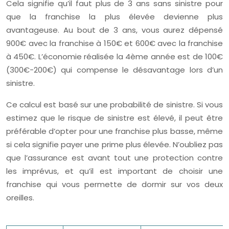
Cela signifie qu’il faut plus de 3 ans sans sinistre pour
que la franchise la plus élevée devienne plus
avantageuse. Au bout de 3 ans, vous aurez dépensé
900€ avec la franchise à 150€ et 600€ avec la franchise
à 450€. L’économie réalisée la 4ème année est de 100€
(300€-200€) qui compense le désavantage lors d’un
sinistre.
Ce calcul est basé sur une probabilité de sinistre. Si vous
estimez que le risque de sinistre est élevé, il peut être
préférable d’opter pour une franchise plus basse, même
si cela signifie payer une prime plus élevée. N’oubliez pas
que l’assurance est avant tout une protection contre
les imprévus, et qu’il est important de choisir une
franchise qui vous permette de dormir sur vos deux
oreilles.