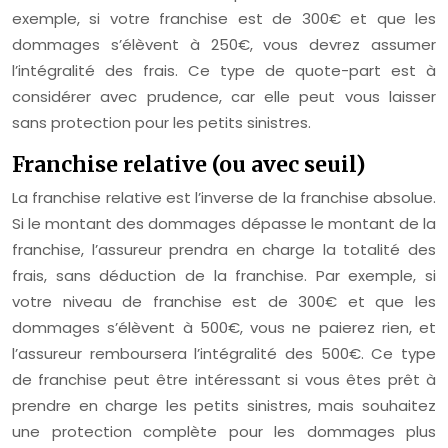
exemple, si votre franchise est de 300€ et que les
dommages s’élèvent à 250€, vous devrez assumer
l’intégralité des frais. Ce type de quote-part est à
considérer avec prudence, car elle peut vous laisser
sans protection pour les petits sinistres.
Franchise relative (ou avec seuil)
La franchise relative est l’inverse de la franchise absolue.
Si le montant des dommages dépasse le montant de la
franchise, l’assureur prendra en charge la totalité des
frais, sans déduction de la franchise. Par exemple, si
votre niveau de franchise est de 300€ et que les
dommages s’élèvent à 500€, vous ne paierez rien, et
l’assureur remboursera l’intégralité des 500€. Ce type
de franchise peut être intéressant si vous êtes prêt à
prendre en charge les petits sinistres, mais souhaitez
une protection complète pour les dommages plus