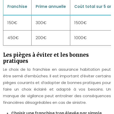
Franchise
Prime annuelle
Coût total sur 5 ans
150€
300€
1500€
450€
200€
1000€
Les pièges à éviter et les bonnes
pratiques
Le choix de la franchise en assurance habitation peut
être semé d’embûches. Il est important d’éviter certains
pièges courants et d’adopter de bonnes pratiques pour
faire un choix éclairé et adapté à vos besoins. Un
manque de vigilance peut entraîner des conséquences
financières désagréables en cas de sinistre.
Choisir une franchise trop élevée par simple