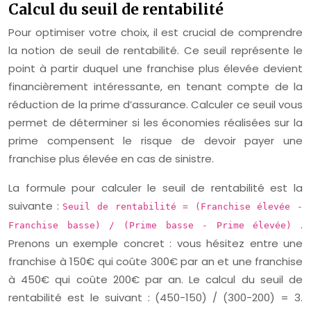
Calcul du seuil de rentabilité
Pour optimiser votre choix, il est crucial de comprendre
la notion de seuil de rentabilité. Ce seuil représente le
point à partir duquel une franchise plus élevée devient
financièrement intéressante, en tenant compte de la
réduction de la prime d’assurance. Calculer ce seuil vous
permet de déterminer si les économies réalisées sur la
prime compensent le risque de devoir payer une
franchise plus élevée en cas de sinistre.
La formule pour calculer le seuil de rentabilité est la
suivante :
Seuil de rentabilité = (Franchise élevée -
.
Franchise basse) / (Prime basse - Prime élevée)
Prenons un exemple concret : vous hésitez entre une
franchise à 150€ qui coûte 300€ par an et une franchise
à 450€ qui coûte 200€ par an. Le calcul du seuil de
rentabilité est le suivant : (450-150) / (300-200) = 3.