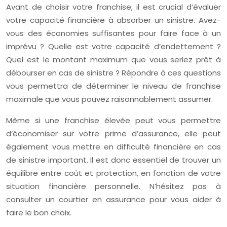
Avant de choisir votre franchise, il est crucial d’évaluer
votre capacité financière à absorber un sinistre. Avez-
vous des économies suffisantes pour faire face à un
imprévu ? Quelle est votre capacité d’endettement ?
Quel est le montant maximum que vous seriez prêt à
débourser en cas de sinistre ? Répondre à ces questions
vous permettra de déterminer le niveau de franchise
maximale que vous pouvez raisonnablement assumer.
Même si une franchise élevée peut vous permettre
d’économiser sur votre prime d’assurance, elle peut
également vous mettre en difficulté financière en cas
de sinistre important. Il est donc essentiel de trouver un
équilibre entre coût et protection, en fonction de votre
situation financière personnelle. N’hésitez pas à
consulter un courtier en assurance pour vous aider à
faire le bon choix.