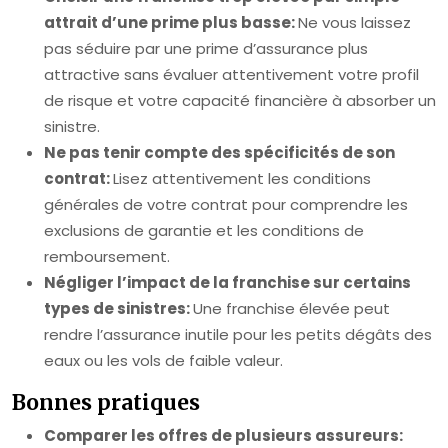
attrait d’une prime plus basse:
Ne vous laissez
pas séduire par une prime d’assurance plus
attractive sans évaluer attentivement votre profil
de risque et votre capacité financière à absorber un
sinistre.
Ne pas tenir compte des spécificités de son
contrat:
Lisez attentivement les conditions
générales de votre contrat pour comprendre les
exclusions de garantie et les conditions de
remboursement.
Négliger l’impact de la franchise sur certains
types de sinistres:
Une franchise élevée peut
rendre l’assurance inutile pour les petits dégâts des
eaux ou les vols de faible valeur.
Bonnes pratiques
Comparer les offres de plusieurs assureurs: