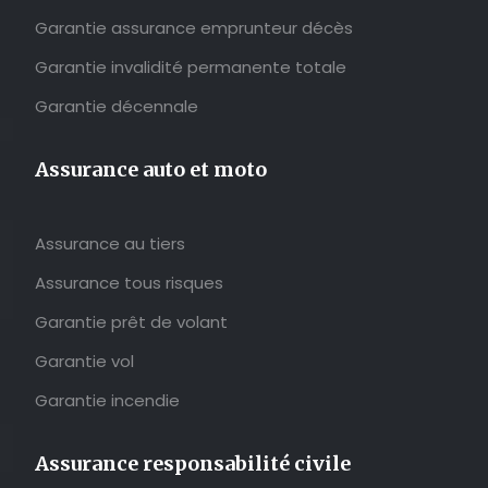
Garantie assurance emprunteur décès
Garantie invalidité permanente totale
Garantie décennale
Assurance auto et moto
Assurance au tiers
Assurance tous risques
Garantie prêt de volant
Garantie vol
Garantie incendie
Assurance responsabilité civile