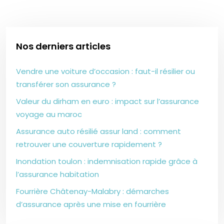
Nos derniers articles
Vendre une voiture d’occasion : faut-il résilier ou
transférer son assurance ?
Valeur du dirham en euro : impact sur l’assurance
voyage au maroc
Assurance auto résilié assur land : comment
retrouver une couverture rapidement ?
Inondation toulon : indemnisation rapide grâce à
l’assurance habitation
Fourrière Châtenay-Malabry : démarches
d’assurance après une mise en fourrière