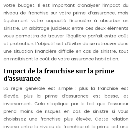
votre budget. Il est important d’analyser l’impact du
niveau de franchise sur votre prime d’assurance, mais
également votre capacité financière à absorber un
sinistre. Un arbitrage judicieux entre ces deux éléments
vous permettra de trouver l’équilibre parfait entre coût
et protection. L’objectif est d’éviter de se retrouver dans
une situation financière difficile en cas de sinistre, tout
en maîtrisant le coût de votre assurance habitation.
Impact de la franchise sur la prime
d’assurance
La règle générale est simple : plus la franchise est
élevée, plus la prime d’assurance est basse, et
inversement. Cela s’explique par le fait que l’assureur
prend moins de risques en cas de sinistre si vous
choisissez une franchise plus élevée. Cette relation
inverse entre le niveau de franchise et la prime est une