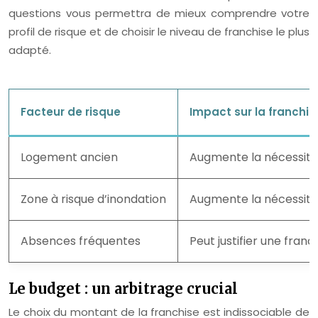
questions vous permettra de mieux comprendre votre
profil de risque et de choisir le niveau de franchise le plus
adapté.
Facteur de risque
Impact sur la franchis
Logement ancien
Augmente la nécessité
Zone à risque d’inondation
Augmente la nécessité 
Absences fréquentes
Peut justifier une franc
Le budget : un arbitrage crucial
Le choix du montant de la franchise est indissociable de