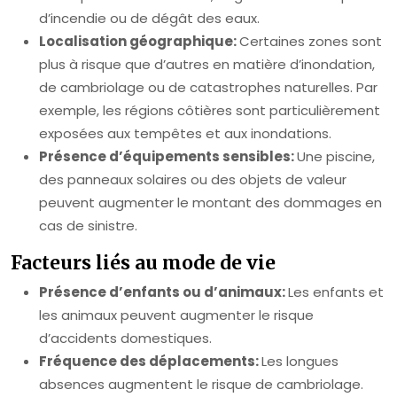
d’incendie ou de dégât des eaux.
Localisation géographique:
Certaines zones sont
plus à risque que d’autres en matière d’inondation,
de cambriolage ou de catastrophes naturelles. Par
exemple, les régions côtières sont particulièrement
exposées aux tempêtes et aux inondations.
Présence d’équipements sensibles:
Une piscine,
des panneaux solaires ou des objets de valeur
peuvent augmenter le montant des dommages en
cas de sinistre.
Facteurs liés au mode de vie
Présence d’enfants ou d’animaux:
Les enfants et
les animaux peuvent augmenter le risque
d’accidents domestiques.
Fréquence des déplacements:
Les longues
absences augmentent le risque de cambriolage.