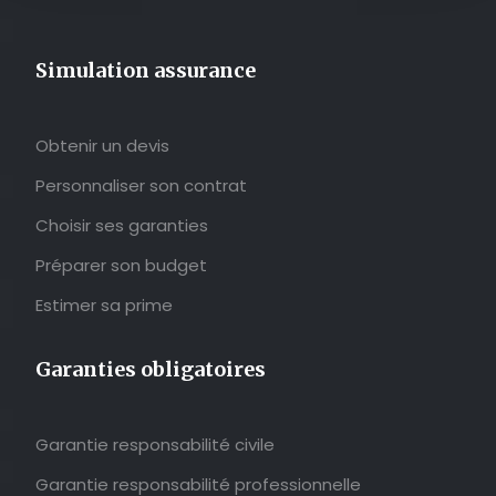
Simulation assurance
Obtenir un devis
Personnaliser son contrat
Choisir ses garanties
Préparer son budget
Estimer sa prime
Garanties obligatoires
Garantie responsabilité civile
Garantie responsabilité professionnelle