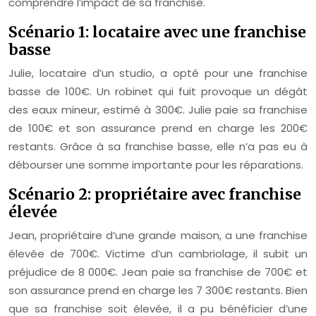
comprendre l’impact de sa franchise.
Scénario 1: locataire avec une franchise
basse
Julie, locataire d’un studio, a opté pour une franchise
basse de 100€. Un robinet qui fuit provoque un dégât
des eaux mineur, estimé à 300€. Julie paie sa franchise
de 100€ et son assurance prend en charge les 200€
restants. Grâce à sa franchise basse, elle n’a pas eu à
débourser une somme importante pour les réparations.
Scénario 2: propriétaire avec franchise
élevée
Jean, propriétaire d’une grande maison, a une franchise
élevée de 700€. Victime d’un cambriolage, il subit un
préjudice de 8 000€. Jean paie sa franchise de 700€ et
son assurance prend en charge les 7 300€ restants. Bien
que sa franchise soit élevée, il a pu bénéficier d’une