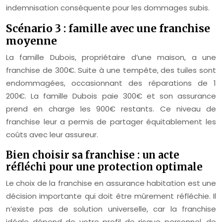
indemnisation conséquente pour les dommages subis.
Scénario 3 : famille avec une franchise
moyenne
La famille Dubois, propriétaire d’une maison, a une
franchise de 300€. Suite à une tempête, des tuiles sont
endommagées, occasionnant des réparations de 1
200€. La famille Dubois paie 300€ et son assurance
prend en charge les 900€ restants. Ce niveau de
franchise leur a permis de partager équitablement les
coûts avec leur assureur.
Bien choisir sa franchise : un acte
réfléchi pour une protection optimale
Le choix de la franchise en assurance habitation est une
décision importante qui doit être mûrement réfléchie. Il
n’existe pas de solution universelle, car la franchise
idéale dépend de votre profil de risque personnel, de