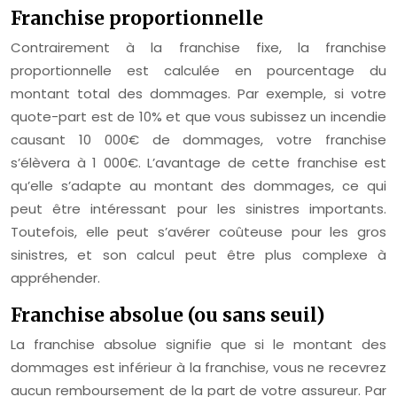
Franchise proportionnelle
Contrairement à la franchise fixe, la franchise
proportionnelle est calculée en pourcentage du
montant total des dommages. Par exemple, si votre
quote-part est de 10% et que vous subissez un incendie
causant 10 000€ de dommages, votre franchise
s’élèvera à 1 000€. L’avantage de cette franchise est
qu’elle s’adapte au montant des dommages, ce qui
peut être intéressant pour les sinistres importants.
Toutefois, elle peut s’avérer coûteuse pour les gros
sinistres, et son calcul peut être plus complexe à
appréhender.
Franchise absolue (ou sans seuil)
La franchise absolue signifie que si le montant des
dommages est inférieur à la franchise, vous ne recevrez
aucun remboursement de la part de votre assureur. Par