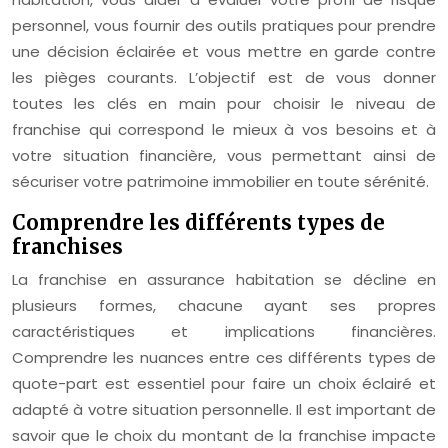
personnel, vous fournir des outils pratiques pour prendre
une décision éclairée et vous mettre en garde contre
les pièges courants. L’objectif est de vous donner
toutes les clés en main pour choisir le niveau de
franchise qui correspond le mieux à vos besoins et à
votre situation financière, vous permettant ainsi de
sécuriser votre patrimoine immobilier en toute sérénité.
Comprendre les différents types de
franchises
La franchise en assurance habitation se décline en
plusieurs formes, chacune ayant ses propres
caractéristiques et implications financières.
Comprendre les nuances entre ces différents types de
quote-part est essentiel pour faire un choix éclairé et
adapté à votre situation personnelle. Il est important de
savoir que le choix du montant de la franchise impacte