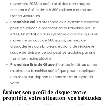
novembre 2023, le coût total des dommages
assurés a été estimé à 390 millions d’euros par
France Assureurs.
Franchise vol:
La présence d’un système d’alarme
peut influencer le montant de la franchise vol. En
effet, l’installation d’un système d’alarme, qui a en
moyenne un coût de 500 euros, permet de
dissuader les cambrioleurs et donc de réduire le
risque de sinistre, ce qui peut se traduire par une
franchise moins élevée.
Franchise Bris de Glace:
Pour les fenêtres et les
miroirs, une franchise spécifique peut s’appliquer.
Son montant dépend du contrat et du type de
verre.
Évaluer son profil de risque : votre
propriété, votre situation, vos habitudes