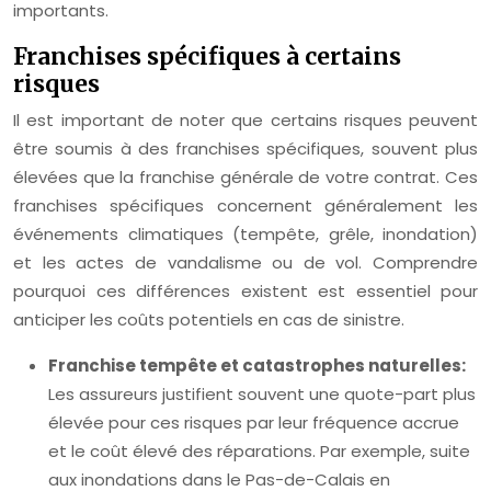
importants.
Franchises spécifiques à certains
risques
Il est important de noter que certains risques peuvent
être soumis à des franchises spécifiques, souvent plus
élevées que la franchise générale de votre contrat. Ces
franchises spécifiques concernent généralement les
événements climatiques (tempête, grêle, inondation)
et les actes de vandalisme ou de vol. Comprendre
pourquoi ces différences existent est essentiel pour
anticiper les coûts potentiels en cas de sinistre.
Franchise tempête et catastrophes naturelles:
Les assureurs justifient souvent une quote-part plus
élevée pour ces risques par leur fréquence accrue
et le coût élevé des réparations. Par exemple, suite
aux inondations dans le Pas-de-Calais en