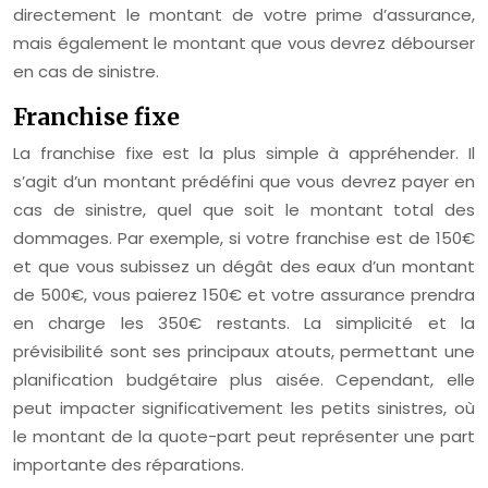
directement le montant de votre prime d’assurance,
mais également le montant que vous devrez débourser
en cas de sinistre.
Franchise fixe
La franchise fixe est la plus simple à appréhender. Il
s’agit d’un montant prédéfini que vous devrez payer en
cas de sinistre, quel que soit le montant total des
dommages. Par exemple, si votre franchise est de 150€
et que vous subissez un dégât des eaux d’un montant
de 500€, vous paierez 150€ et votre assurance prendra
en charge les 350€ restants. La simplicité et la
prévisibilité sont ses principaux atouts, permettant une
planification budgétaire plus aisée. Cependant, elle
peut impacter significativement les petits sinistres, où
le montant de la quote-part peut représenter une part
importante des réparations.