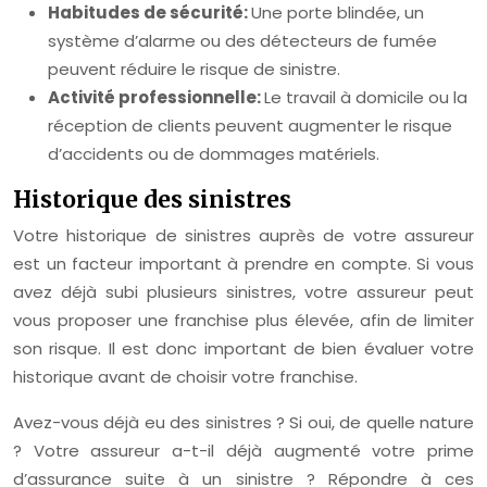
Habitudes de sécurité:
Une porte blindée, un
système d’alarme ou des détecteurs de fumée
peuvent réduire le risque de sinistre.
Activité professionnelle:
Le travail à domicile ou la
réception de clients peuvent augmenter le risque
d’accidents ou de dommages matériels.
Historique des sinistres
Votre historique de sinistres auprès de votre assureur
est un facteur important à prendre en compte. Si vous
avez déjà subi plusieurs sinistres, votre assureur peut
vous proposer une franchise plus élevée, afin de limiter
son risque. Il est donc important de bien évaluer votre
historique avant de choisir votre franchise.
Avez-vous déjà eu des sinistres ? Si oui, de quelle nature
? Votre assureur a-t-il déjà augmenté votre prime
d’assurance suite à un sinistre ? Répondre à ces