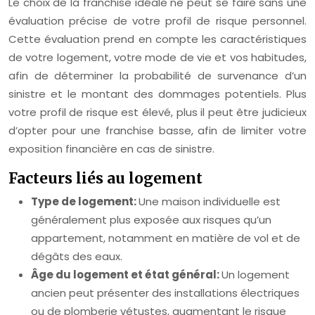
Le choix de la franchise idéale ne peut se faire sans une
évaluation précise de votre profil de risque personnel.
Cette évaluation prend en compte les caractéristiques
de votre logement, votre mode de vie et vos habitudes,
afin de déterminer la probabilité de survenance d’un
sinistre et le montant des dommages potentiels. Plus
votre profil de risque est élevé, plus il peut être judicieux
d’opter pour une franchise basse, afin de limiter votre
exposition financière en cas de sinistre.
Facteurs liés au logement
Type de logement:
Une maison individuelle est
généralement plus exposée aux risques qu’un
appartement, notamment en matière de vol et de
dégâts des eaux.
Âge du logement et état général:
Un logement
ancien peut présenter des installations électriques
ou de plomberie vétustes, augmentant le risque