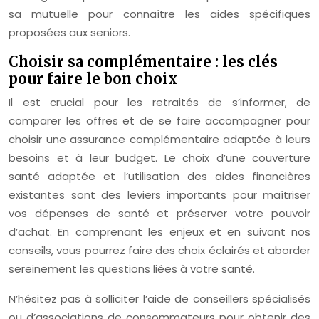
sa mutuelle pour connaître les aides spécifiques
proposées aux seniors.
Choisir sa complémentaire : les clés
pour faire le bon choix
Il est crucial pour les retraités de s’informer, de
comparer les offres et de se faire accompagner pour
choisir une assurance complémentaire adaptée à leurs
besoins et à leur budget. Le choix d’une couverture
santé adaptée et l’utilisation des aides financières
existantes sont des leviers importants pour maîtriser
vos dépenses de santé et préserver votre pouvoir
d’achat. En comprenant les enjeux et en suivant nos
conseils, vous pourrez faire des choix éclairés et aborder
sereinement les questions liées à votre santé.
N’hésitez pas à solliciter l’aide de conseillers spécialisés
ou d’associations de consommateurs pour obtenir des