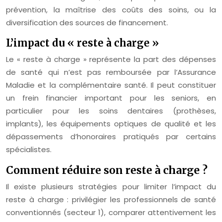
prévention, la maîtrise des coûts des soins, ou la
diversification des sources de financement.
L’impact du « reste à charge »
Le « reste à charge » représente la part des dépenses
de santé qui n’est pas remboursée par l’Assurance
Maladie et la complémentaire santé. Il peut constituer
un frein financier important pour les seniors, en
particulier pour les soins dentaires (prothèses,
implants), les équipements optiques de qualité et les
dépassements d’honoraires pratiqués par certains
spécialistes.
Comment réduire son reste à charge ?
Il existe plusieurs stratégies pour limiter l’impact du
reste à charge : privilégier les professionnels de santé
conventionnés (secteur 1), comparer attentivement les