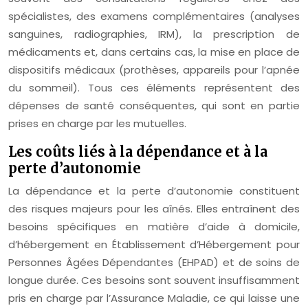
spécialistes, des examens complémentaires (analyses
sanguines, radiographies, IRM), la prescription de
médicaments et, dans certains cas, la mise en place de
dispositifs médicaux (prothèses, appareils pour l’apnée
du sommeil). Tous ces éléments représentent des
dépenses de santé conséquentes, qui sont en partie
prises en charge par les mutuelles.
Les coûts liés à la dépendance et à la
perte d’autonomie
La dépendance et la perte d’autonomie constituent
des risques majeurs pour les aînés. Elles entraînent des
besoins spécifiques en matière d’aide à domicile,
d’hébergement en Établissement d’Hébergement pour
Personnes Âgées Dépendantes (EHPAD) et de soins de
longue durée. Ces besoins sont souvent insuffisamment
pris en charge par l’Assurance Maladie, ce qui laisse une