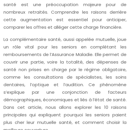
santé est une préoccupation majeure pour de
nombreux retraités. Comprendre les raisons derrière
cette augmentation est essentiel pour anticiper,
comparer les offres et alléger cette charge financière.
La complémentaire santé, aussi appelée mutuelle, joue
un rôle vital pour les seniors en complétant les
remboursements de l’Assurance Maladie. Elle permet de
couvrir une partie, voire la totalité, des dépenses de
santé non prises en charge par le régime obligatoire,
comme les consultations de spécialistes, les soins
dentaires, l’optique et l’audition. Ce phénomène
s’explique par une conjonction de facteurs
démographiques, économiques et liés à l’état de santé.
Dans cet article, nous allons explorer les 10 raisons
principales qui expliquent pourquoi les seniors paient
plus cher leur mutuelle santé, et comment choisir la
meilleure couverture.