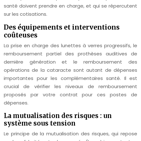
santé doivent prendre en charge, et qui se répercutent
sur les cotisations.
Des équipements et interventions
coûteuses
La prise en charge des lunettes à verres progressifs, le
remboursement partiel des prothèses auditives de
dernière génération et le remboursement des
opérations de la cataracte sont autant de dépenses
importantes pour les complémentaires santé. Il est
crucial de vérifier les niveaux de remboursement
proposés par votre contrat pour ces postes de
dépenses.
La mutualisation des risques : un
système sous tension
Le principe de la mutualisation des risques, qui repose