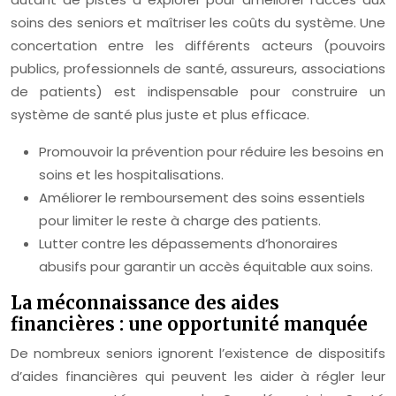
soins des seniors et maîtriser les coûts du système. Une
concertation entre les différents acteurs (pouvoirs
publics, professionnels de santé, assureurs, associations
de patients) est indispensable pour construire un
système de santé plus juste et plus efficace.
Promouvoir la prévention pour réduire les besoins en
soins et les hospitalisations.
Améliorer le remboursement des soins essentiels
pour limiter le reste à charge des patients.
Lutter contre les dépassements d’honoraires
abusifs pour garantir un accès équitable aux soins.
La méconnaissance des aides
financières : une opportunité manquée
De nombreux seniors ignorent l’existence de dispositifs
d’aides financières qui peuvent les aider à régler leur